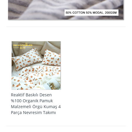
Reaktif Baskılı Desen
%100 Organik Pamuk
Malzemeli Örgü Kumaş 4
Parça Nevresim Takımı