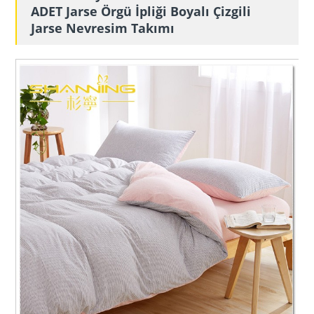
ADET Jarse Örgü İpliği Boyalı Çizgili
Jarse Nevresim Takımı