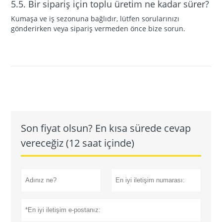
5.5. Bir sipariş için toplu üretim ne kadar sürer?
Kumaşa ve iş sezonuna bağlıdır, lütfen sorularınızı
gönderirken veya sipariş vermeden önce bize sorun.
Son fiyat olsun? En kısa sürede cevap
vereceğiz (12 saat içinde)