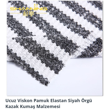
Ucuz Viskon Pamuk Elastan Siyah Örgü
Kazak Kumaş Malzemesi