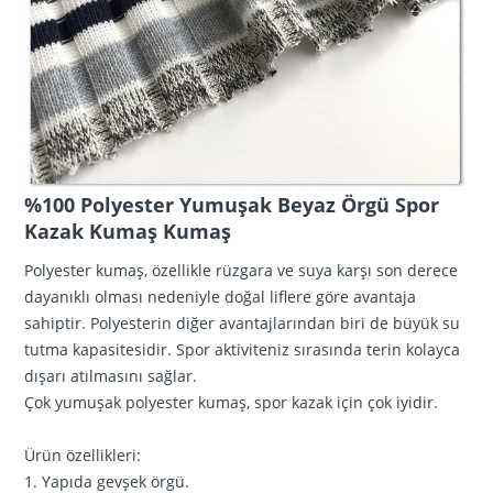
%100 Polyester Yumuşak Beyaz Örgü Spor
Kazak Kumaş Kumaş
Polyester kumaş, özellikle rüzgara ve suya karşı son derece
dayanıklı olması nedeniyle doğal liflere göre avantaja
sahiptir. Polyesterin diğer avantajlarından biri de büyük su
tutma kapasitesidir. Spor aktiviteniz sırasında terin kolayca
dışarı atılmasını sağlar.
Çok yumuşak polyester kumaş, spor kazak için çok iyidir.
Ürün özellikleri:
1. Yapıda gevşek örgü.