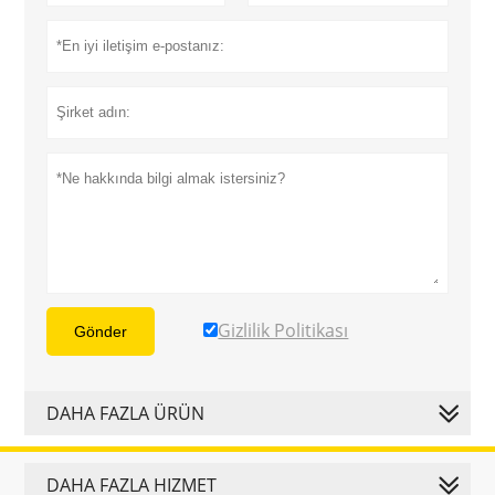
Gizlilik Politikası
Gönder
DAHA FAZLA ÜRÜN
DAHA FAZLA HIZMET