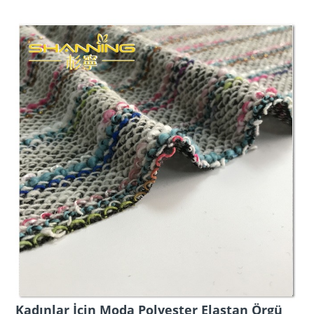
Kadınlar İçin Moda Polyester Elastan Örgü