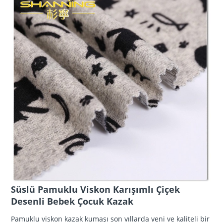
Süslü Pamuklu Viskon Karışımlı Çiçek
Desenli Bebek Çocuk Kazak
Pamuklu viskon kazak kumaşı son yıllarda yeni ve kaliteli bir