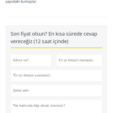
yapıdaki kumaşlar.
Son fiyat olsun? En kısa sürede cevap
vereceğiz (12 saat içinde)